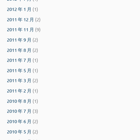
2012 年 1 月
(1)
2011 年 12 月
(2)
2011 年 11 月
(9)
2011 年 9 月
(2)
2011 年 8 月
(2)
2011 年 7 月
(1)
2011 年 5 月
(1)
2011 年 3 月
(2)
2011 年 2 月
(1)
2010 年 8 月
(1)
2010 年 7 月
(3)
2010 年 6 月
(2)
2010 年 5 月
(2)