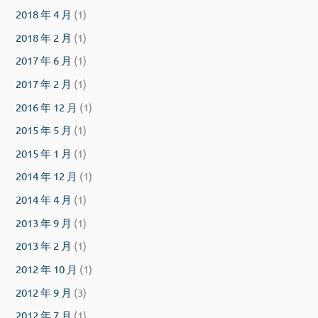
2018 年 4 月
(1)
2018 年 2 月
(1)
2017 年 6 月
(1)
2017 年 2 月
(1)
2016 年 12 月
(1)
2015 年 5 月
(1)
2015 年 1 月
(1)
2014 年 12 月
(1)
2014 年 4 月
(1)
2013 年 9 月
(1)
2013 年 2 月
(1)
2012 年 10 月
(1)
2012 年 9 月
(3)
2012 年 7 月
(1)