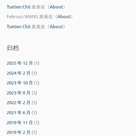
Tsetien Chü
发表在《
About
》
Februus WANG
发表在《
About
》
Tsetien Chü
发表在《
About
》
归档
2025 年 12 月
(1)
2024 年 2 月
(1)
2023 年 10 月
(1)
2023 年 8 月
(3)
2022 年 2 月
(1)
2021 年 6 月
(1)
2019 年 11 月
(1)
2019 年 2 月
(1)