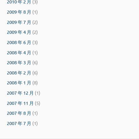
2010 年 2 月
(3)
2009 年 8 月
(1)
2009 年 7 月
(2)
2009 年 4 月
(2)
2008 年 6 月
(3)
2008 年 4 月
(1)
2008 年 3 月
(6)
2008 年 2 月
(6)
2008 年 1 月
(8)
2007 年 12 月
(1)
2007 年 11 月
(5)
2007 年 8 月
(1)
2007 年 7 月
(1)