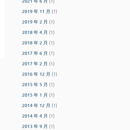
2021 年 6 月
(1)
2019 年 11 月
(1)
2019 年 2 月
(1)
2018 年 4 月
(1)
2018 年 2 月
(1)
2017 年 6 月
(1)
2017 年 2 月
(1)
2016 年 12 月
(1)
2015 年 5 月
(1)
2015 年 1 月
(1)
2014 年 12 月
(1)
2014 年 4 月
(1)
2013 年 9 月
(1)