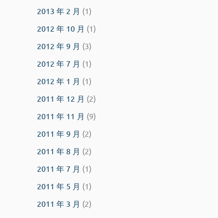
2013 年 2 月
(1)
2012 年 10 月
(1)
2012 年 9 月
(3)
2012 年 7 月
(1)
2012 年 1 月
(1)
2011 年 12 月
(2)
2011 年 11 月
(9)
2011 年 9 月
(2)
2011 年 8 月
(2)
2011 年 7 月
(1)
2011 年 5 月
(1)
2011 年 3 月
(2)