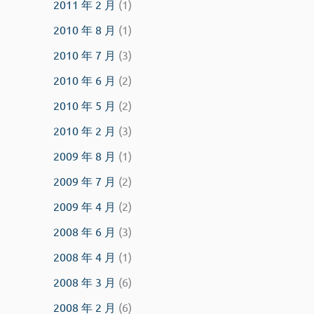
2011 年 2 月
(1)
2010 年 8 月
(1)
2010 年 7 月
(3)
2010 年 6 月
(2)
2010 年 5 月
(2)
2010 年 2 月
(3)
2009 年 8 月
(1)
2009 年 7 月
(2)
2009 年 4 月
(2)
2008 年 6 月
(3)
2008 年 4 月
(1)
2008 年 3 月
(6)
2008 年 2 月
(6)