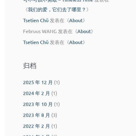
《
我们的爱，它们去了哪里？
》
Tsetien Chü
发表在《
About
》
Februus WANG
发表在《
About
》
Tsetien Chü
发表在《
About
》
归档
2025 年 12 月
(1)
2024 年 2 月
(1)
2023 年 10 月
(1)
2023 年 8 月
(3)
2022 年 2 月
(1)