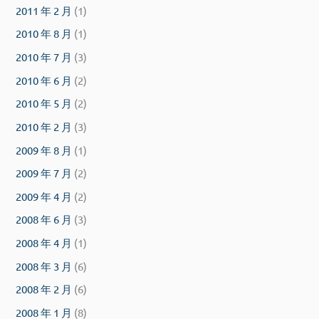
2011 年 2 月
(1)
2010 年 8 月
(1)
2010 年 7 月
(3)
2010 年 6 月
(2)
2010 年 5 月
(2)
2010 年 2 月
(3)
2009 年 8 月
(1)
2009 年 7 月
(2)
2009 年 4 月
(2)
2008 年 6 月
(3)
2008 年 4 月
(1)
2008 年 3 月
(6)
2008 年 2 月
(6)
2008 年 1 月
(8)