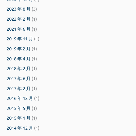
2023 年 8 月
(3)
2022 年 2 月
(1)
2021 年 6 月
(1)
2019 年 11 月
(1)
2019 年 2 月
(1)
2018 年 4 月
(1)
2018 年 2 月
(1)
2017 年 6 月
(1)
2017 年 2 月
(1)
2016 年 12 月
(1)
2015 年 5 月
(1)
2015 年 1 月
(1)
2014 年 12 月
(1)