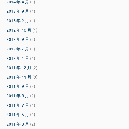
2014 年 4 月
(1)
2013 年 9 月
(1)
2013 年 2 月
(1)
2012 年 10 月
(1)
2012 年 9 月
(3)
2012 年 7 月
(1)
2012 年 1 月
(1)
2011 年 12 月
(2)
2011 年 11 月
(9)
2011 年 9 月
(2)
2011 年 8 月
(2)
2011 年 7 月
(1)
2011 年 5 月
(1)
2011 年 3 月
(2)