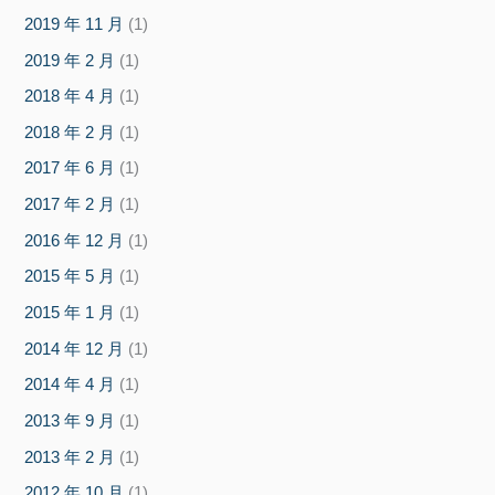
2019 年 11 月
(1)
2019 年 2 月
(1)
2018 年 4 月
(1)
2018 年 2 月
(1)
2017 年 6 月
(1)
2017 年 2 月
(1)
2016 年 12 月
(1)
2015 年 5 月
(1)
2015 年 1 月
(1)
2014 年 12 月
(1)
2014 年 4 月
(1)
2013 年 9 月
(1)
2013 年 2 月
(1)
2012 年 10 月
(1)