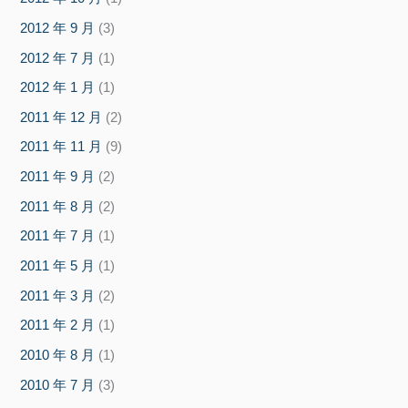
2012 年 9 月
(3)
2012 年 7 月
(1)
2012 年 1 月
(1)
2011 年 12 月
(2)
2011 年 11 月
(9)
2011 年 9 月
(2)
2011 年 8 月
(2)
2011 年 7 月
(1)
2011 年 5 月
(1)
2011 年 3 月
(2)
2011 年 2 月
(1)
2010 年 8 月
(1)
2010 年 7 月
(3)