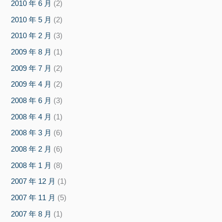
2010 年 6 月
(2)
2010 年 5 月
(2)
2010 年 2 月
(3)
2009 年 8 月
(1)
2009 年 7 月
(2)
2009 年 4 月
(2)
2008 年 6 月
(3)
2008 年 4 月
(1)
2008 年 3 月
(6)
2008 年 2 月
(6)
2008 年 1 月
(8)
2007 年 12 月
(1)
2007 年 11 月
(5)
2007 年 8 月
(1)