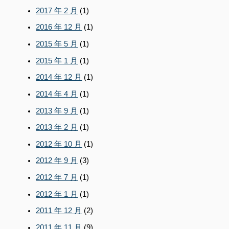
2017 年 2 月
(1)
2016 年 12 月
(1)
2015 年 5 月
(1)
2015 年 1 月
(1)
2014 年 12 月
(1)
2014 年 4 月
(1)
2013 年 9 月
(1)
2013 年 2 月
(1)
2012 年 10 月
(1)
2012 年 9 月
(3)
2012 年 7 月
(1)
2012 年 1 月
(1)
2011 年 12 月
(2)
2011 年 11 月
(9)