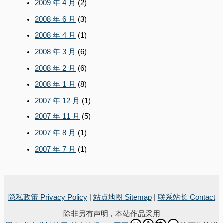
2009 年 4 月
(2)
2008 年 6 月
(3)
2008 年 4 月
(1)
2008 年 3 月
(6)
2008 年 2 月
(6)
2008 年 1 月
(8)
2007 年 12 月
(1)
2007 年 11 月
(5)
2007 年 8 月
(1)
2007 年 7 月
(1)
隐私政策 Privacy Policy
|
站点地图 Sitemap
|
联系站长 Contact
除非另有声明，本站作品采用