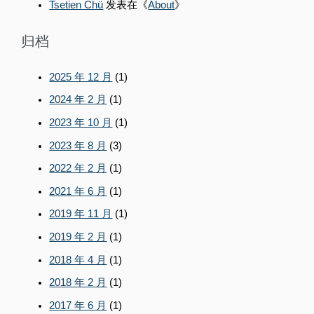
Tsetien Chü
发表在《
About
》
归档
2025 年 12 月
(1)
2024 年 2 月
(1)
2023 年 10 月
(1)
2023 年 8 月
(3)
2022 年 2 月
(1)
2021 年 6 月
(1)
2019 年 11 月
(1)
2019 年 2 月
(1)
2018 年 4 月
(1)
2018 年 2 月
(1)
2017 年 6 月
(1)