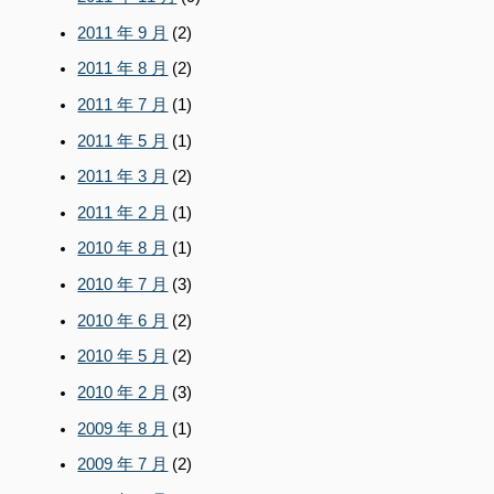
2011 年 9 月
(2)
2011 年 8 月
(2)
2011 年 7 月
(1)
2011 年 5 月
(1)
2011 年 3 月
(2)
2011 年 2 月
(1)
2010 年 8 月
(1)
2010 年 7 月
(3)
2010 年 6 月
(2)
2010 年 5 月
(2)
2010 年 2 月
(3)
2009 年 8 月
(1)
2009 年 7 月
(2)