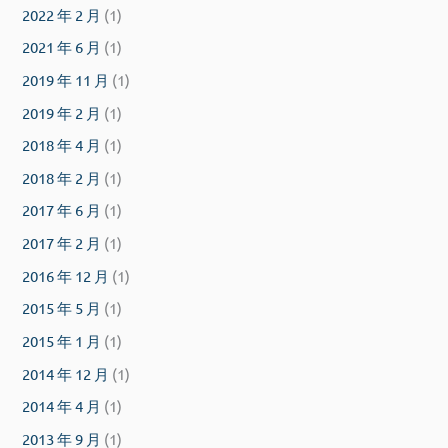
2022 年 2 月
(1)
2021 年 6 月
(1)
2019 年 11 月
(1)
2019 年 2 月
(1)
2018 年 4 月
(1)
2018 年 2 月
(1)
2017 年 6 月
(1)
2017 年 2 月
(1)
2016 年 12 月
(1)
2015 年 5 月
(1)
2015 年 1 月
(1)
2014 年 12 月
(1)
2014 年 4 月
(1)
2013 年 9 月
(1)