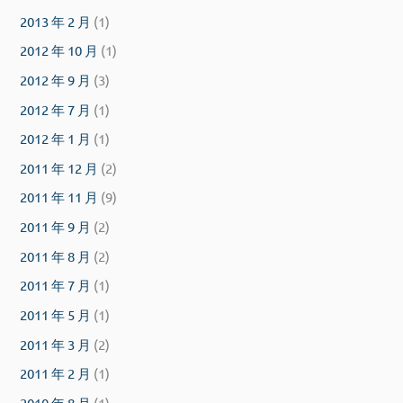
2013 年 2 月
(1)
2012 年 10 月
(1)
2012 年 9 月
(3)
2012 年 7 月
(1)
2012 年 1 月
(1)
2011 年 12 月
(2)
2011 年 11 月
(9)
2011 年 9 月
(2)
2011 年 8 月
(2)
2011 年 7 月
(1)
2011 年 5 月
(1)
2011 年 3 月
(2)
2011 年 2 月
(1)
2010 年 8 月
(1)