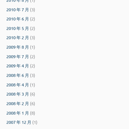
2010 年 7 月
(3)
2010 年 6 月
(2)
2010 年 5 月
(2)
2010 年 2 月
(3)
2009 年 8 月
(1)
2009 年 7 月
(2)
2009 年 4 月
(2)
2008 年 6 月
(3)
2008 年 4 月
(1)
2008 年 3 月
(6)
2008 年 2 月
(6)
2008 年 1 月
(8)
2007 年 12 月
(1)