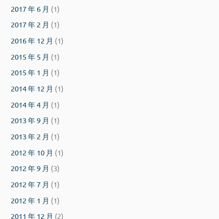
2017 年 6 月
(1)
2017 年 2 月
(1)
2016 年 12 月
(1)
2015 年 5 月
(1)
2015 年 1 月
(1)
2014 年 12 月
(1)
2014 年 4 月
(1)
2013 年 9 月
(1)
2013 年 2 月
(1)
2012 年 10 月
(1)
2012 年 9 月
(3)
2012 年 7 月
(1)
2012 年 1 月
(1)
2011 年 12 月
(2)