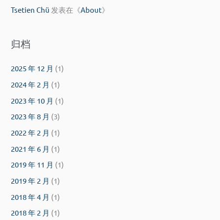
Tsetien Chü
发表在《
About
》
归档
2025 年 12 月
(1)
2024 年 2 月
(1)
2023 年 10 月
(1)
2023 年 8 月
(3)
2022 年 2 月
(1)
2021 年 6 月
(1)
2019 年 11 月
(1)
2019 年 2 月
(1)
2018 年 4 月
(1)
2018 年 2 月
(1)