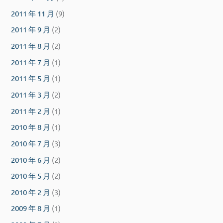
2011 年 11 月
(9)
2011 年 9 月
(2)
2011 年 8 月
(2)
2011 年 7 月
(1)
2011 年 5 月
(1)
2011 年 3 月
(2)
2011 年 2 月
(1)
2010 年 8 月
(1)
2010 年 7 月
(3)
2010 年 6 月
(2)
2010 年 5 月
(2)
2010 年 2 月
(3)
2009 年 8 月
(1)