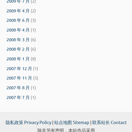
2009 年 7 月
(2)
2009 年 4 月
(2)
2008 年 6 月
(3)
2008 年 4 月
(1)
2008 年 3 月
(6)
2008 年 2 月
(6)
2008 年 1 月
(8)
2007 年 12 月
(1)
2007 年 11 月
(5)
2007 年 8 月
(1)
2007 年 7 月
(1)
隐私政策 Privacy Policy
|
站点地图 Sitemap
|
联系站长 Contact
除非另有声明，本站作品采用