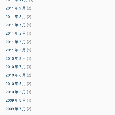
2011 年 9 月
(2)
2011 年 8 月
(2)
2011 年 7 月
(1)
2011 年 5 月
(1)
2011 年 3 月
(2)
2011 年 2 月
(1)
2010 年 8 月
(1)
2010 年 7 月
(3)
2010 年 6 月
(2)
2010 年 5 月
(2)
2010 年 2 月
(3)
2009 年 8 月
(1)
2009 年 7 月
(2)