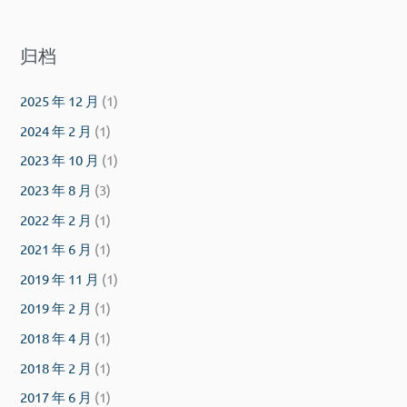
归档
2025 年 12 月
(1)
2024 年 2 月
(1)
2023 年 10 月
(1)
2023 年 8 月
(3)
2022 年 2 月
(1)
2021 年 6 月
(1)
2019 年 11 月
(1)
2019 年 2 月
(1)
2018 年 4 月
(1)
2018 年 2 月
(1)
2017 年 6 月
(1)