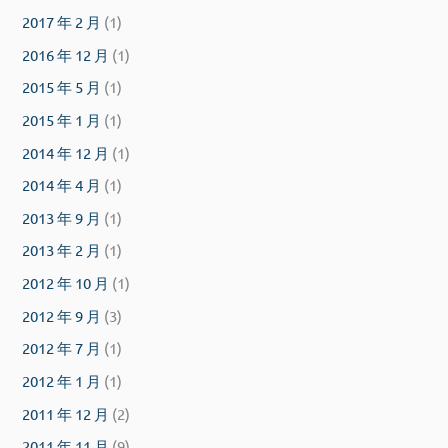
2017 年 2 月
(1)
2016 年 12 月
(1)
2015 年 5 月
(1)
2015 年 1 月
(1)
2014 年 12 月
(1)
2014 年 4 月
(1)
2013 年 9 月
(1)
2013 年 2 月
(1)
2012 年 10 月
(1)
2012 年 9 月
(3)
2012 年 7 月
(1)
2012 年 1 月
(1)
2011 年 12 月
(2)
2011 年 11 月
(9)