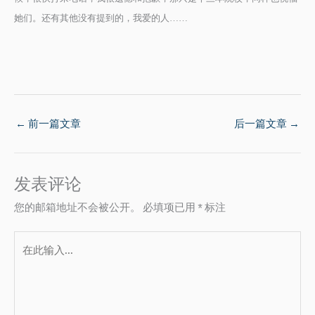
她们。还有其他没有提到的，我爱的人……
←
前一篇文章
后一篇文章
→
发表评论
您的邮箱地址不会被公开。
必填项已用
*
标注
在
此
输
入...