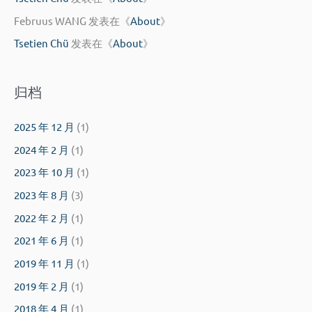
Februus WANG
发表在《
About
》
Tsetien Chü
发表在《
About
》
归档
2025 年 12 月
(1)
2024 年 2 月
(1)
2023 年 10 月
(1)
2023 年 8 月
(3)
2022 年 2 月
(1)
2021 年 6 月
(1)
2019 年 11 月
(1)
2019 年 2 月
(1)
2018 年 4 月
(1)