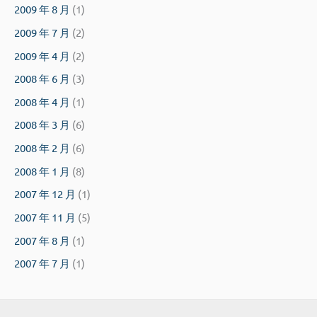
2009 年 8 月
(1)
2009 年 7 月
(2)
2009 年 4 月
(2)
2008 年 6 月
(3)
2008 年 4 月
(1)
2008 年 3 月
(6)
2008 年 2 月
(6)
2008 年 1 月
(8)
2007 年 12 月
(1)
2007 年 11 月
(5)
2007 年 8 月
(1)
2007 年 7 月
(1)