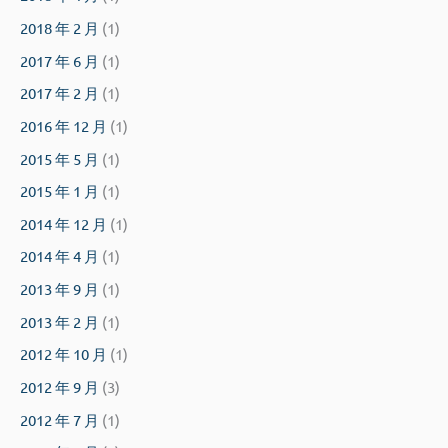
2018 年 2 月
(1)
2017 年 6 月
(1)
2017 年 2 月
(1)
2016 年 12 月
(1)
2015 年 5 月
(1)
2015 年 1 月
(1)
2014 年 12 月
(1)
2014 年 4 月
(1)
2013 年 9 月
(1)
2013 年 2 月
(1)
2012 年 10 月
(1)
2012 年 9 月
(3)
2012 年 7 月
(1)