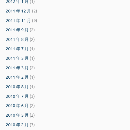
2012 年 1 月
(1)
2011 年 12 月
(2)
2011 年 11 月
(9)
2011 年 9 月
(2)
2011 年 8 月
(2)
2011 年 7 月
(1)
2011 年 5 月
(1)
2011 年 3 月
(2)
2011 年 2 月
(1)
2010 年 8 月
(1)
2010 年 7 月
(3)
2010 年 6 月
(2)
2010 年 5 月
(2)
2010 年 2 月
(3)