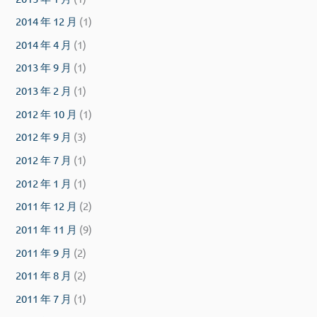
2014 年 12 月
(1)
2014 年 4 月
(1)
2013 年 9 月
(1)
2013 年 2 月
(1)
2012 年 10 月
(1)
2012 年 9 月
(3)
2012 年 7 月
(1)
2012 年 1 月
(1)
2011 年 12 月
(2)
2011 年 11 月
(9)
2011 年 9 月
(2)
2011 年 8 月
(2)
2011 年 7 月
(1)