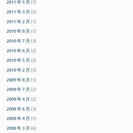
2011 年 5 月
(1)
2011 年 3 月
(2)
2011 年 2 月
(1)
2010 年 8 月
(1)
2010 年 7 月
(3)
2010 年 6 月
(2)
2010 年 5 月
(2)
2010 年 2 月
(3)
2009 年 8 月
(1)
2009 年 7 月
(2)
2009 年 4 月
(2)
2008 年 6 月
(3)
2008 年 4 月
(1)
2008 年 3 月
(6)