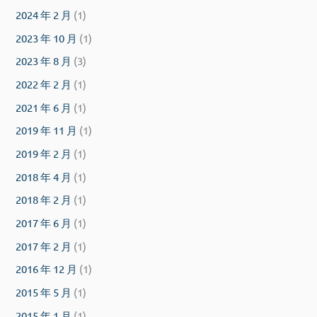
2024 年 2 月
(1)
2023 年 10 月
(1)
2023 年 8 月
(3)
2022 年 2 月
(1)
2021 年 6 月
(1)
2019 年 11 月
(1)
2019 年 2 月
(1)
2018 年 4 月
(1)
2018 年 2 月
(1)
2017 年 6 月
(1)
2017 年 2 月
(1)
2016 年 12 月
(1)
2015 年 5 月
(1)
2015 年 1 月
(1)