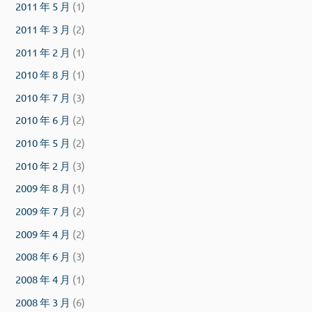
2011 年 5 月
(1)
2011 年 3 月
(2)
2011 年 2 月
(1)
2010 年 8 月
(1)
2010 年 7 月
(3)
2010 年 6 月
(2)
2010 年 5 月
(2)
2010 年 2 月
(3)
2009 年 8 月
(1)
2009 年 7 月
(2)
2009 年 4 月
(2)
2008 年 6 月
(3)
2008 年 4 月
(1)
2008 年 3 月
(6)