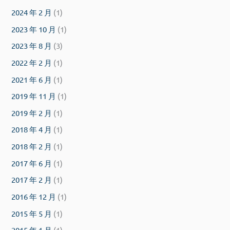
2024 年 2 月
(1)
2023 年 10 月
(1)
2023 年 8 月
(3)
2022 年 2 月
(1)
2021 年 6 月
(1)
2019 年 11 月
(1)
2019 年 2 月
(1)
2018 年 4 月
(1)
2018 年 2 月
(1)
2017 年 6 月
(1)
2017 年 2 月
(1)
2016 年 12 月
(1)
2015 年 5 月
(1)
2015 年 1 月
(1)