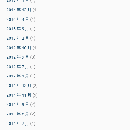
2014 年 12 月
(1)
2014 年 4 月
(1)
2013 年 9 月
(1)
2013 年 2 月
(1)
2012 年 10 月
(1)
2012 年 9 月
(3)
2012 年 7 月
(1)
2012 年 1 月
(1)
2011 年 12 月
(2)
2011 年 11 月
(9)
2011 年 9 月
(2)
2011 年 8 月
(2)
2011 年 7 月
(1)