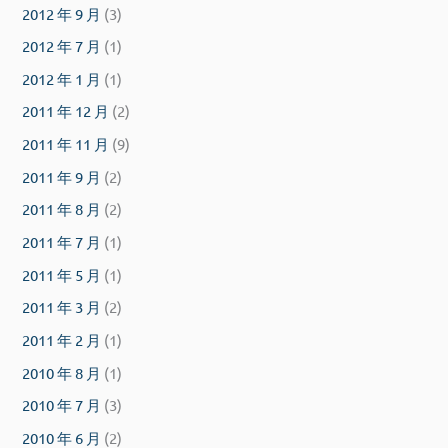
2012 年 9 月
(3)
2012 年 7 月
(1)
2012 年 1 月
(1)
2011 年 12 月
(2)
2011 年 11 月
(9)
2011 年 9 月
(2)
2011 年 8 月
(2)
2011 年 7 月
(1)
2011 年 5 月
(1)
2011 年 3 月
(2)
2011 年 2 月
(1)
2010 年 8 月
(1)
2010 年 7 月
(3)
2010 年 6 月
(2)