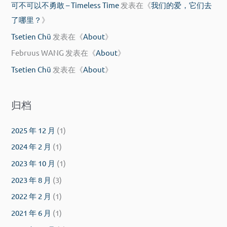
可不可以不勇敢 – Timeless Time
发表在《
我们的爱，它们去
了哪里？
》
Tsetien Chü
发表在《
About
》
Februus WANG
发表在《
About
》
Tsetien Chü
发表在《
About
》
归档
2025 年 12 月
(1)
2024 年 2 月
(1)
2023 年 10 月
(1)
2023 年 8 月
(3)
2022 年 2 月
(1)
2021 年 6 月
(1)