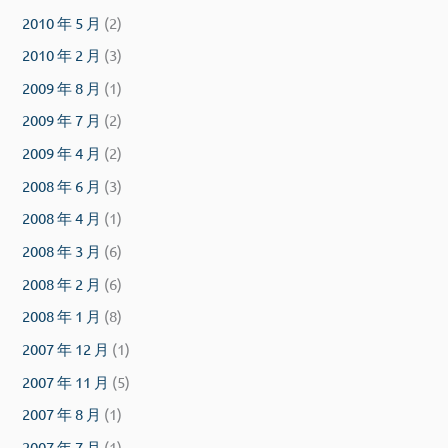
2010 年 5 月
(2)
2010 年 2 月
(3)
2009 年 8 月
(1)
2009 年 7 月
(2)
2009 年 4 月
(2)
2008 年 6 月
(3)
2008 年 4 月
(1)
2008 年 3 月
(6)
2008 年 2 月
(6)
2008 年 1 月
(8)
2007 年 12 月
(1)
2007 年 11 月
(5)
2007 年 8 月
(1)
2007 年 7 月
(1)