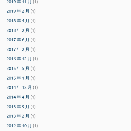
2019 年 11 月
(1)
2019 年 2 月
(1)
2018 年 4 月
(1)
2018 年 2 月
(1)
2017 年 6 月
(1)
2017 年 2 月
(1)
2016 年 12 月
(1)
2015 年 5 月
(1)
2015 年 1 月
(1)
2014 年 12 月
(1)
2014 年 4 月
(1)
2013 年 9 月
(1)
2013 年 2 月
(1)
2012 年 10 月
(1)