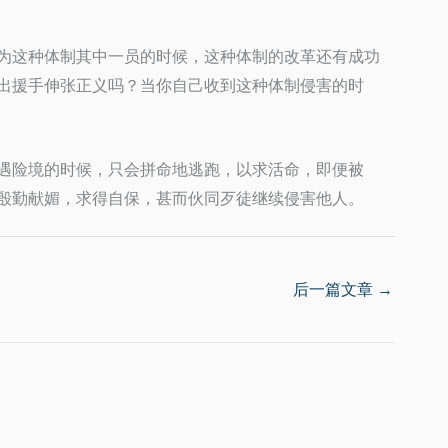
为这种体制其中一员的时候，这种体制的改革还有成功
出援手伸张正义吗？当你自己收到这种体制侵害的时
遇险境的时候，只会拼命地逃跑，以求活命，即便被
殷勤献媚，求得自保，甚而伙同歹徒继续侵害他人。
后一篇文章
→