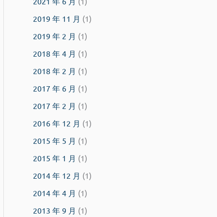
2021 年 6 月
(1)
2019 年 11 月
(1)
2019 年 2 月
(1)
2018 年 4 月
(1)
2018 年 2 月
(1)
2017 年 6 月
(1)
2017 年 2 月
(1)
2016 年 12 月
(1)
2015 年 5 月
(1)
2015 年 1 月
(1)
2014 年 12 月
(1)
2014 年 4 月
(1)
2013 年 9 月
(1)