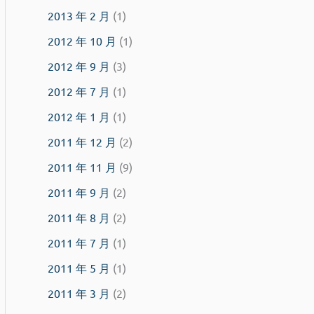
2013 年 2 月
(1)
2012 年 10 月
(1)
2012 年 9 月
(3)
2012 年 7 月
(1)
2012 年 1 月
(1)
2011 年 12 月
(2)
2011 年 11 月
(9)
2011 年 9 月
(2)
2011 年 8 月
(2)
2011 年 7 月
(1)
2011 年 5 月
(1)
2011 年 3 月
(2)