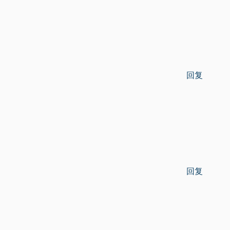
回复
回复