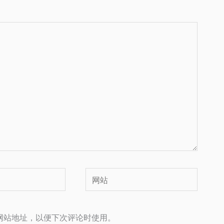
网
站
网站地址，以便下次评论时使用。