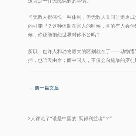
这真是一件无比讽刺的事情。
当无数人都痛恨一种体制，但无数人又同时追逐成
的可能吗？这种体制在害人的时候，真的有人会伸
候，你还能抱怨世界对你不公吗？
所以，也许人和动物最大的区别就在于——动物遭
捕，也听天由命；而中国人，不仅会向施暴的歹徒
←
前一篇文章
2人评论了“谁是中国的“既得利益者”？”