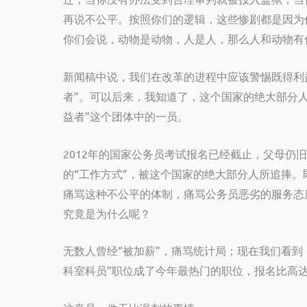
再说不公平。按照你们的逻辑，这些惨剧都是因为
你们会说，动物是动物，人是人，那么人和动物有
新闻稿中说，我们在改革的进程中应该警惕既得利
者”。可以后来，我知道了，这个国家的绝大部分人
益者”这个团体中的一员。
2012年的国家公务员考试报名已经截止，父母仍
的“工作方式”，被这个国家的绝大部分人所追捧
痛骂这种不公平的体制，痛骂公务员恶劣的服务态
究竟是为什么呢？
无数人曾经“被加薪”，痛骂统计局；现在我们看到
科室科员”职位成了今年最热门的职位，报名比高达94