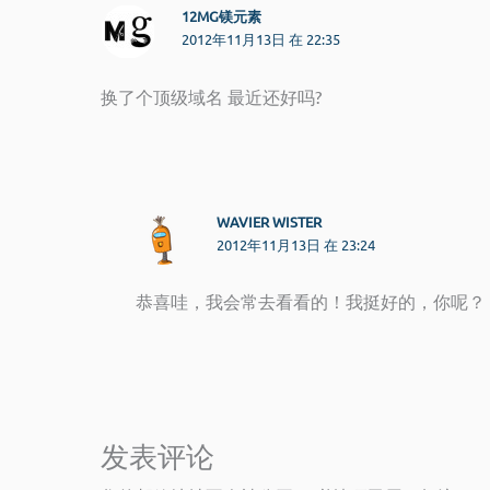
12MG镁元素
2012年11月13日 在 22:35
换了个顶级域名 最近还好吗?
WAVIER WISTER
2012年11月13日 在 23:24
恭喜哇，我会常去看看的！我挺好的，你呢？
发表评论