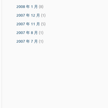
2008 年 1 月
(8)
2007 年 12 月
(1)
2007 年 11 月
(5)
2007 年 8 月
(1)
2007 年 7 月
(1)