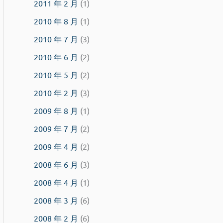
2011 年 2 月
(1)
2010 年 8 月
(1)
2010 年 7 月
(3)
2010 年 6 月
(2)
2010 年 5 月
(2)
2010 年 2 月
(3)
2009 年 8 月
(1)
2009 年 7 月
(2)
2009 年 4 月
(2)
2008 年 6 月
(3)
2008 年 4 月
(1)
2008 年 3 月
(6)
2008 年 2 月
(6)