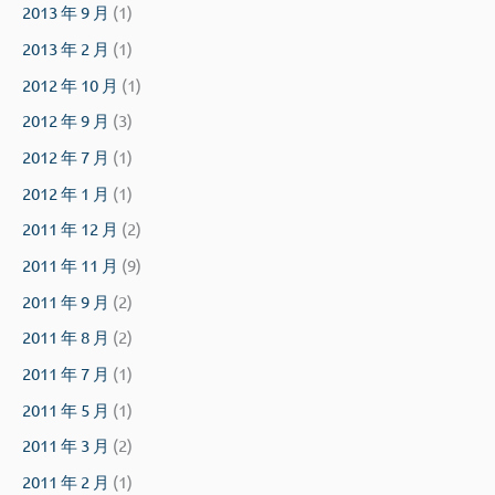
2013 年 9 月
(1)
2013 年 2 月
(1)
2012 年 10 月
(1)
2012 年 9 月
(3)
2012 年 7 月
(1)
2012 年 1 月
(1)
2011 年 12 月
(2)
2011 年 11 月
(9)
2011 年 9 月
(2)
2011 年 8 月
(2)
2011 年 7 月
(1)
2011 年 5 月
(1)
2011 年 3 月
(2)
2011 年 2 月
(1)