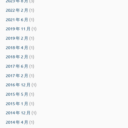
2023 年 8 月
(3)
2022 年 2 月
(1)
2021 年 6 月
(1)
2019 年 11 月
(1)
2019 年 2 月
(1)
2018 年 4 月
(1)
2018 年 2 月
(1)
2017 年 6 月
(1)
2017 年 2 月
(1)
2016 年 12 月
(1)
2015 年 5 月
(1)
2015 年 1 月
(1)
2014 年 12 月
(1)
2014 年 4 月
(1)