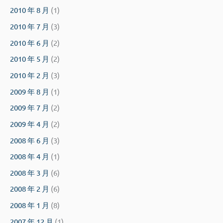
2010 年 8 月
(1)
2010 年 7 月
(3)
2010 年 6 月
(2)
2010 年 5 月
(2)
2010 年 2 月
(3)
2009 年 8 月
(1)
2009 年 7 月
(2)
2009 年 4 月
(2)
2008 年 6 月
(3)
2008 年 4 月
(1)
2008 年 3 月
(6)
2008 年 2 月
(6)
2008 年 1 月
(8)
2007 年 12 月
(1)