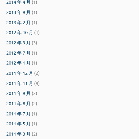
2014 年 4 月
(1)
2013 年 9 月
(1)
2013 年 2 月
(1)
2012 年 10 月
(1)
2012 年 9 月
(3)
2012 年 7 月
(1)
2012 年 1 月
(1)
2011 年 12 月
(2)
2011 年 11 月
(9)
2011 年 9 月
(2)
2011 年 8 月
(2)
2011 年 7 月
(1)
2011 年 5 月
(1)
2011 年 3 月
(2)