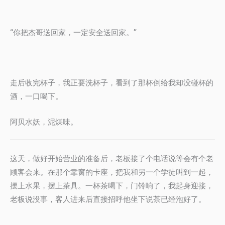
“你把杰哥送回家，一定安全送回家。”
走后收完杯子，我正要洗杯子，看到了那杯倒给我却没碰杯的
酒，一口喝下。
阿贝水妖，泥煤味。
这天，做好开始营业的准备后，老板接了个电话说等会有个老
顾客会来。在那个靠窗的卡座，把我和另一个学徒叫到一起，
摆上水果，摆上茶具。一杯茶喝下，门铃响了，我起身迎接，
老板说没事，客人进来后直接招呼他坐下说茶已经泡好了。