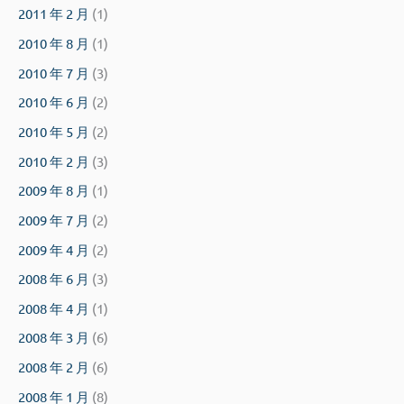
2011 年 2 月
(1)
2010 年 8 月
(1)
2010 年 7 月
(3)
2010 年 6 月
(2)
2010 年 5 月
(2)
2010 年 2 月
(3)
2009 年 8 月
(1)
2009 年 7 月
(2)
2009 年 4 月
(2)
2008 年 6 月
(3)
2008 年 4 月
(1)
2008 年 3 月
(6)
2008 年 2 月
(6)
2008 年 1 月
(8)