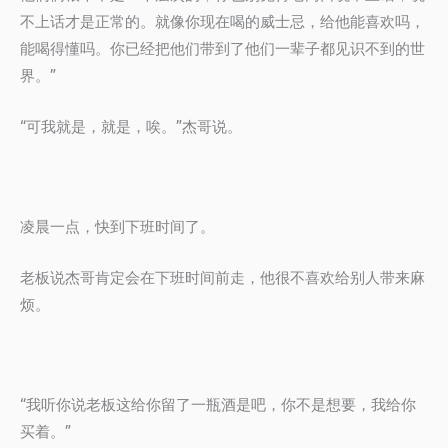
不上话才是正常的。就像你现在喝的威士忌，给他能喜欢吗，
能喝得懂吗。你已经把他们带到了他们一辈子都见识不到的世
界。”
“可我就是，就是，唉。”杰哥说。
凌晨一点，快到下班时间了。
老板说杰哥肯定会在下班时间前走，他很不喜欢给别人带来麻
烦。
“我听你说老板这给你留了一瓶酒是吧，你不是想要，我给你
买着。”