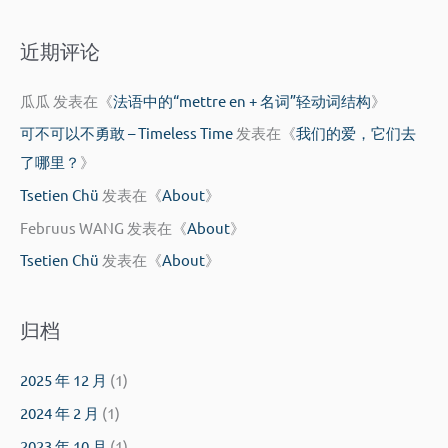
：
近期评论
瓜瓜
发表在《
法语中的“mettre en + 名词”轻动词结构
》
可不可以不勇敢 – Timeless Time
发表在《
我们的爱，它们去
了哪里？
》
Tsetien Chü
发表在《
About
》
Februus WANG
发表在《
About
》
Tsetien Chü
发表在《
About
》
归档
2025 年 12 月
(1)
2024 年 2 月
(1)
2023 年 10 月
(1)