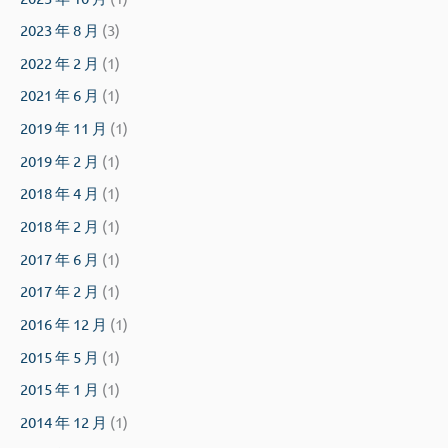
2023 年 8 月
(3)
2022 年 2 月
(1)
2021 年 6 月
(1)
2019 年 11 月
(1)
2019 年 2 月
(1)
2018 年 4 月
(1)
2018 年 2 月
(1)
2017 年 6 月
(1)
2017 年 2 月
(1)
2016 年 12 月
(1)
2015 年 5 月
(1)
2015 年 1 月
(1)
2014 年 12 月
(1)