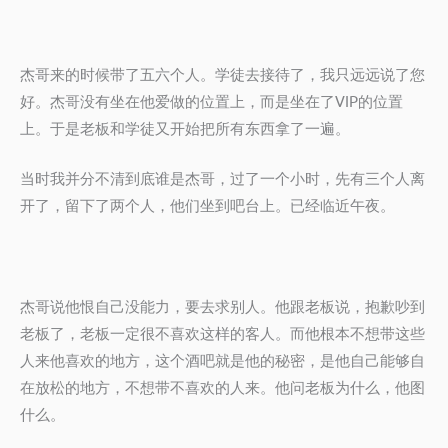
杰哥来的时候带了五六个人。学徒去接待了，我只远远说了您
好。杰哥没有坐在他爱做的位置上，而是坐在了VIP的位置
上。于是老板和学徒又开始把所有东西拿了一遍。
当时我并分不清到底谁是杰哥，过了一个小时，先有三个人离
开了，留下了两个人，他们坐到吧台上。已经临近午夜。
杰哥说他恨自己没能力，要去求别人。他跟老板说，抱歉吵到
老板了，老板一定很不喜欢这样的客人。而他根本不想带这些
人来他喜欢的地方，这个酒吧就是他的秘密，是他自己能够自
在放松的地方，不想带不喜欢的人来。他问老板为什么，他图
什么。