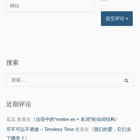
网
箱
站
*
搜索
搜
索
：
近期评论
瓜瓜
发表在《
法语中的“mettre en + 名词”轻动词结构
》
可不可以不勇敢 – Timeless Time
发表在《
我们的爱，它们去
了哪里？
》