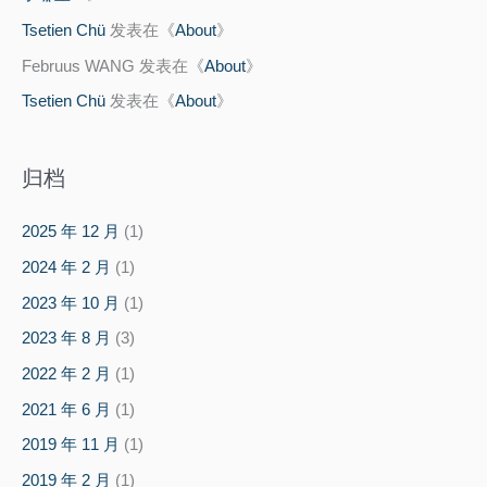
Tsetien Chü
发表在《
About
》
Februus WANG
发表在《
About
》
Tsetien Chü
发表在《
About
》
归档
2025 年 12 月
(1)
2024 年 2 月
(1)
2023 年 10 月
(1)
2023 年 8 月
(3)
2022 年 2 月
(1)
2021 年 6 月
(1)
2019 年 11 月
(1)
2019 年 2 月
(1)