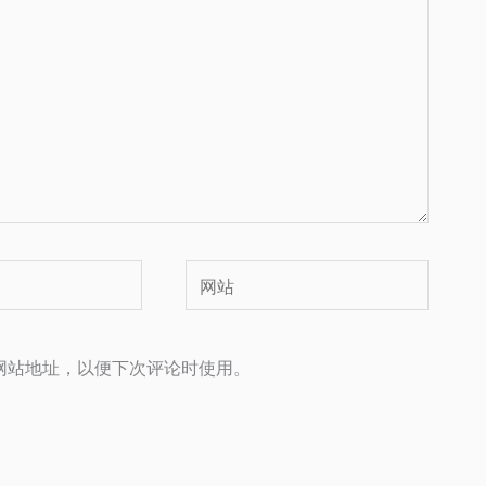
网
站
网站地址，以便下次评论时使用。