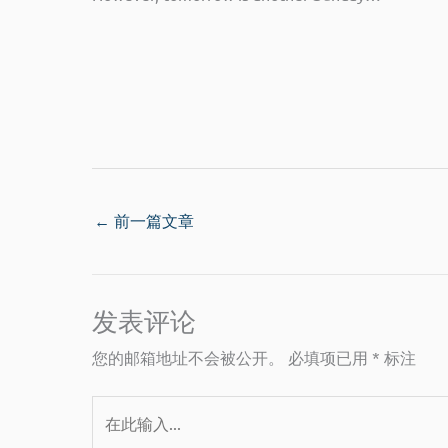
←
前一篇文章
发表评论
您的邮箱地址不会被公开。
必填项已用
*
标注
在
此