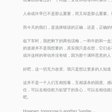
人命或许早已不是那么重要，而又却是那么重要。
而今天的我们，是选择错误的正确，还是，正确的
临下车时，我把剩下的两包话梅，一和牛奶和一盒
的道谢并不是我想要的，其实我只是在想，它们会
或许这样的举动并没有错，因为那个满怀恶意的人
好吧，这一切无力改变。我只是想让更多的人知道
这并不是一个人们互相投毒，互相谋杀的国度。感
任，可以去相信权力欲望下的良心，可以去相信政
吧。
However, tomorrow is another Sunday…