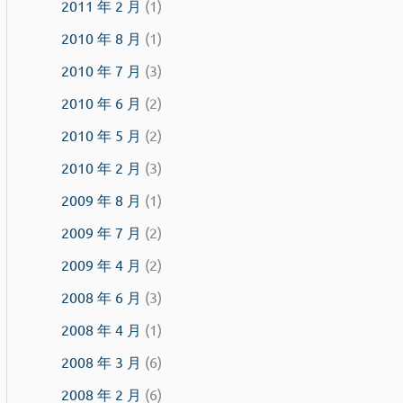
2011 年 2 月
(1)
2010 年 8 月
(1)
2010 年 7 月
(3)
2010 年 6 月
(2)
2010 年 5 月
(2)
2010 年 2 月
(3)
2009 年 8 月
(1)
2009 年 7 月
(2)
2009 年 4 月
(2)
2008 年 6 月
(3)
2008 年 4 月
(1)
2008 年 3 月
(6)
2008 年 2 月
(6)