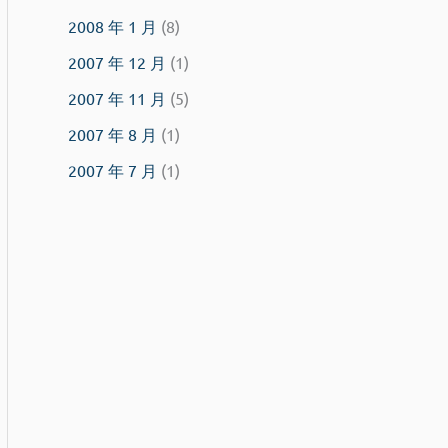
2008 年 1 月
(8)
2007 年 12 月
(1)
2007 年 11 月
(5)
2007 年 8 月
(1)
2007 年 7 月
(1)