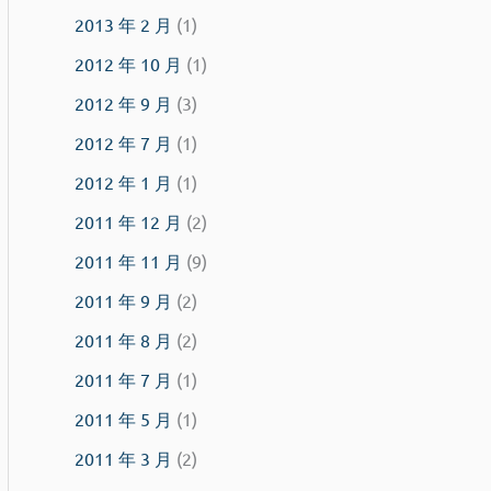
2013 年 2 月
(1)
2012 年 10 月
(1)
2012 年 9 月
(3)
2012 年 7 月
(1)
2012 年 1 月
(1)
2011 年 12 月
(2)
2011 年 11 月
(9)
2011 年 9 月
(2)
2011 年 8 月
(2)
2011 年 7 月
(1)
2011 年 5 月
(1)
2011 年 3 月
(2)