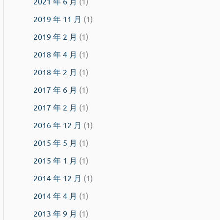
2021 年 6 月
(1)
2019 年 11 月
(1)
2019 年 2 月
(1)
2018 年 4 月
(1)
2018 年 2 月
(1)
2017 年 6 月
(1)
2017 年 2 月
(1)
2016 年 12 月
(1)
2015 年 5 月
(1)
2015 年 1 月
(1)
2014 年 12 月
(1)
2014 年 4 月
(1)
2013 年 9 月
(1)