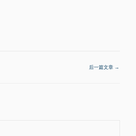
后一篇文章
→